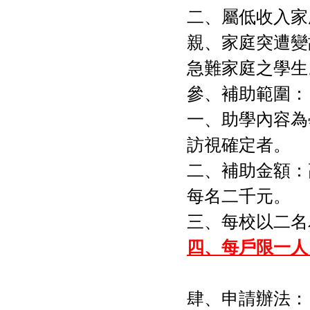
二、屬低收入家
親、家庭突遭變
急難家庭之學生
參、補助範圍：
一、助學內容為
訪視確定者。
二、補助金額：
每名二千元。
三、每校以二名
四、每戶限一人
肆、申請辦法：