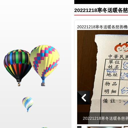
20221218寒冬送暖
20221218寒冬送暖各慈善
20221218寒冬送暖各