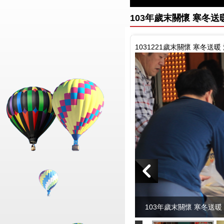
103年歲末關懷 寒冬送
1031221歲末關懷 寒冬送
103年歲末關懷 寒冬送暖